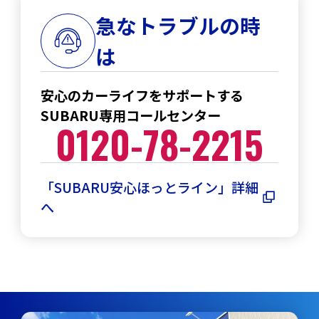
急なトラブルの時
は
安心のカーライフをサポートする
SUBARU専用コールセンター
0120-78-2215
「SUBARU安心ほっとライン」詳細
へ