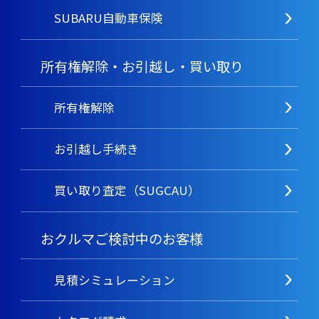
SUBARU自動車保険
所有権解除・お引越し・買い取り
所有権解除
お引越し手続き
買い取り査定（SUGCAU）
おクルマご検討中のお客様
見積シミュレーション