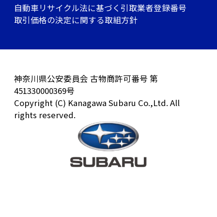
自動車リサイクル法に基づく引取業者登録番号
取引価格の決定に関する取組方針
神奈川県公安委員会 古物商許可番号 第
451330000369号
Copyright (C) Kanagawa Subaru Co.,Ltd. All
rights reserved.