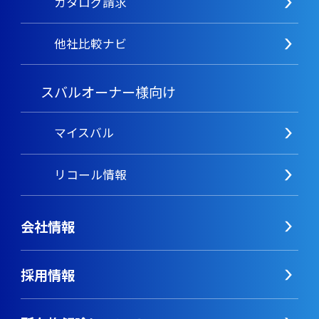
カタログ請求
他社比較ナビ
スバルオーナー様向け
マイスバル
リコール情報
会社情報
採用情報