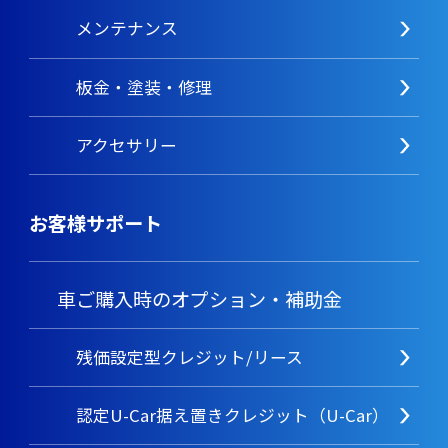
メンテナンス
板金・塗装・修理
アクセサリー
お客様サポート
車ご購入時のオプション・補助金
残価設定型クレジット/リース
認定U-Car据え置きクレジット（U-Car）