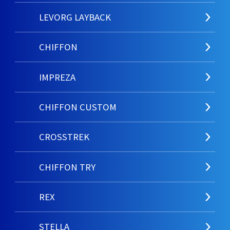
LEVORG LAYBACK
CHIFFON
IMPREZA
CHIFFON CUSTOM
CROSSTREK
CHIFFON TRY
REX
STELLA