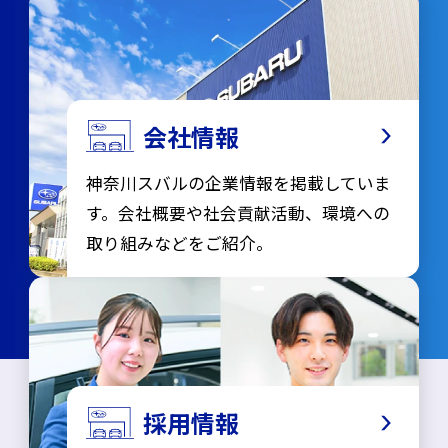
会社情報
神奈川スバルの企業情報を掲載していま
す。会社概要や社会貢献活動、環境への
取り組みなどをご紹介。
採用情報