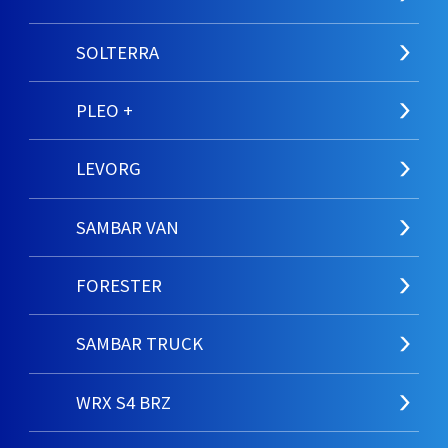
SOLTERRA
PLEO +
LEVORG
SAMBAR VAN
FORESTER
SAMBAR TRUCK
WRX S4 BRZ