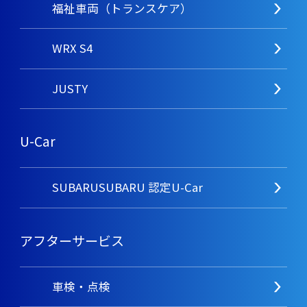
福祉車両（トランスケア）
WRX S4
JUSTY
U-Car
SUBARUSUBARU 認定U-Car
アフターサービス
車検・点検