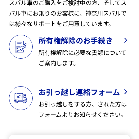
スバル車のご購入をご検討中の方、そしてス
バル車にお乗りのお客様に、神奈川スバルで
は様々なサポートをご用意しています。
所有権解除のお手続き
所有権解除に必要な書類について
ご案内します。
お引っ越し連絡フォーム
お引っ越しをする方、された方は
フォームよりお知らせください。