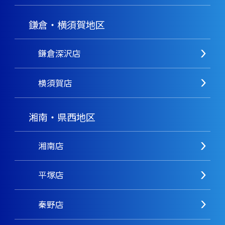
鎌倉・横須賀地区
鎌倉深沢店
横須賀店
湘南・県西地区
湘南店
平塚店
秦野店