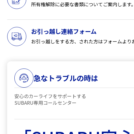
所有権解除に必要な書類についてご案内します
お引っ越し連絡フォーム
お引っ越しをする方、された方はフォームより
急なトラブルの時は
安心のカーライフをサポートする
SUBARU専用コールセンター