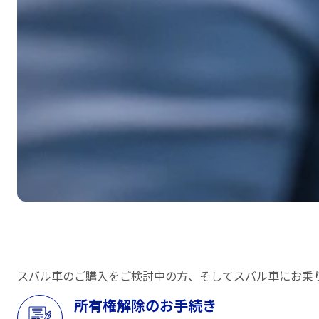
スバル車のご購入をご検討中の方、そしてスバル車にお乗
所有権解除のお手続き