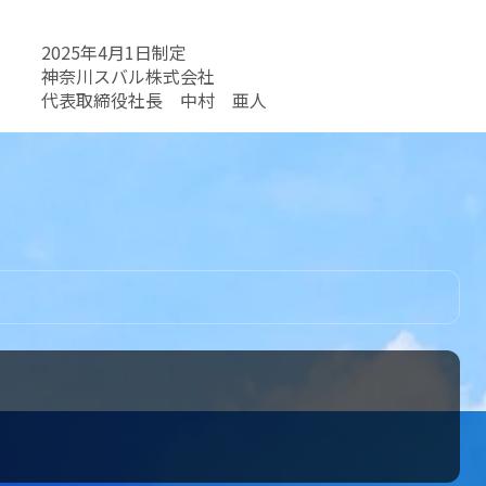
2025年4月1日制定
-Car）
神奈川スバル株式会社
代表取締役社長 中村 亜人