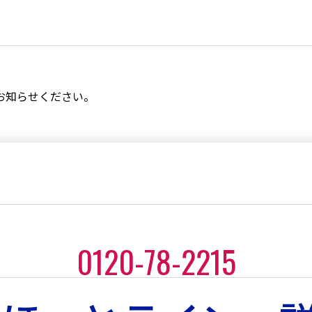
。
お知らせください。
0120-78-2215